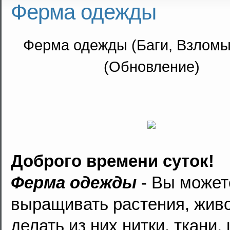
Ферма одежды
Ферма одежды (Баги, Взломы
(Обновление)
Доброго времени суток!
Ферма одежды
- Вы может
выращивать растения, жив
делать из них нитки, ткани,