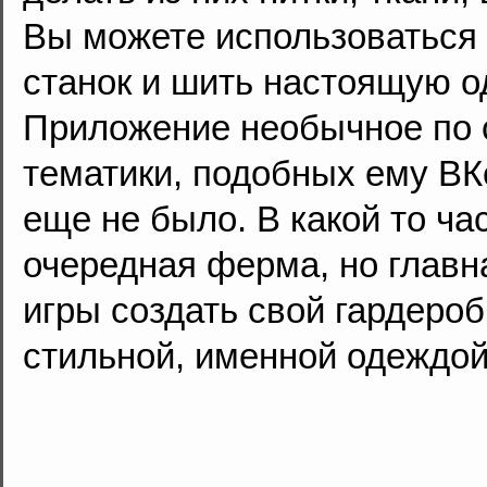
Вы можете использоваться 
станок и шить настоящую о
Приложение необычное по 
тематики, подобных ему ВК
еще не было. В какой то ча
очередная ферма, но главн
игры создать свой гардероб
стильной, именной одеждой